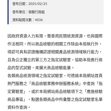
發布日期：2025/02/25
發布單位：檢驗行政組
資料點閱次數：4036
因政府資源人力有限，需善用民間檢測資源，也與國際
作法相同，所以商品檢驗的相關工作除由本局執行外，
得認可具有認證機構認證相關產品檢測領域執行能力，
且為公正獨立的第三方之指定試驗室，協助本局進行商
品的型式試驗，來擴大商品檢驗能量。
各類商品檢測領域之指定試驗室，可透過本局網站首頁
熱門服務之「商品檢驗業務申辦服務系統」中查詢「指
定實驗室」，或於本局網站商品檢驗項下之「應施檢驗
商品專區」，點選各類商品中所彙整之指定試驗室名單
資料作查詢。