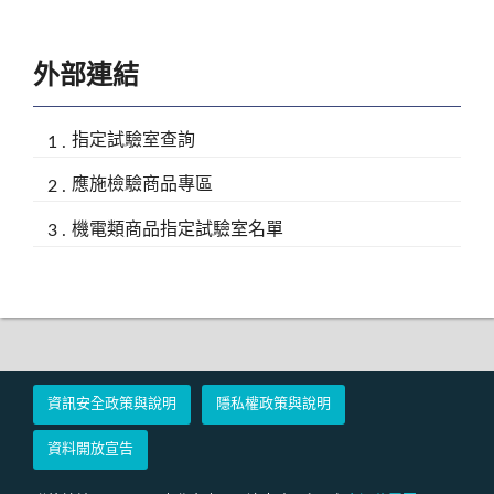
外部連結
指定試驗室查詢
應施檢驗商品專區
機電類商品指定試驗室名單
資訊安全政策與說明
隱私權政策與說明
資料開放宣告