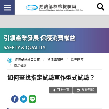
引領產業發展 保護消費權益
SAFETY & QUALITY
經濟部標檢局首頁
資訊與服務
常見問答
商品檢驗
如何查找指定試驗室作型式試驗？
回上一頁
友善列印