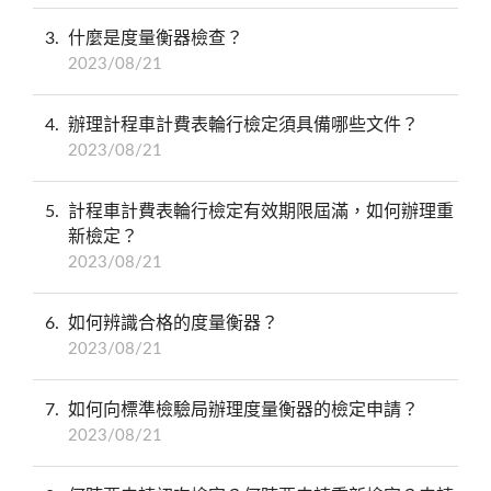
3
什麼是度量衡器檢查？
2023/08/21
4
辦理計程車計費表輪行檢定須具備哪些文件？
2023/08/21
5
計程車計費表輪行檢定有效期限屆滿，如何辦理重
新檢定？
2023/08/21
6
如何辨識合格的度量衡器？
2023/08/21
7
如何向標準檢驗局辦理度量衡器的檢定申請？
2023/08/21