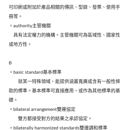
可印刷或附加於產品相關的傳訊、型錄、發票、使用手
冊等。
。authority主管機關
具有法定權力的機構。主管機關可為區域性、國家性
或地方性。
B
。basic standard基本標準
就某一特殊領域，能提供涵蓋寬廣或含有一般性條
款的標準。基本標準可直接應用，或作為其他標準的基
礎。
。bilateral arrangement雙邊協定
雙方都接受對方的結果之承認協定。
。bilaterally harmonized standards雙邊調和標準