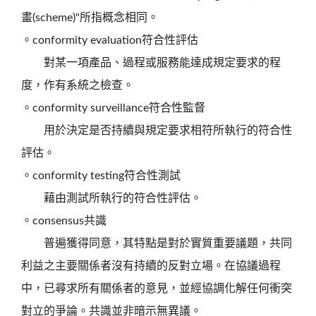
畫(scheme)"所指概念相同。
。conformity evaluation符合性評估
對某一項產品、過程或服務能達成規定要求的程
度，作有系統之檢查。
。conformity surveillance符合性監督
用於決定是否持續與規定要求相符所執行的符合性
評估。
。conformity testing符合性測試
藉由測試所執行的符合性評估。
。consensus共識
普遍獲得同意，其特點是對於實質重要議題，共同
利益之主要關係者沒有持續的反對立場。在協議過程
中，已尋求所有關係者的意見，並經協調化解任何衝突
對立的爭論。共識並非暗示無異議。