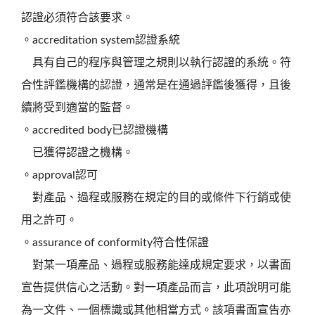
認證必須符合該要求。
。accreditation system認證系統
具有自己的程序與管理之規則以執行認證的系統。符
合性評鑑機構的認證，通常是在通過評鑑後獲得，且後
續將受到適當的監督。
。accredited body已認證機構
已獲得認證之機構。
。approval認可
對產品、過程或服務在規定的目的或條件下行銷或使
用之許可。
。assurance of conformity符合性保證
對某一項產品、過程或服務能達成規定要求，以書面
宣告提供信心之活動。對一項產品而言，此項說明可能
為一文件、一個標識或其他相當方式。該項書面宣告亦