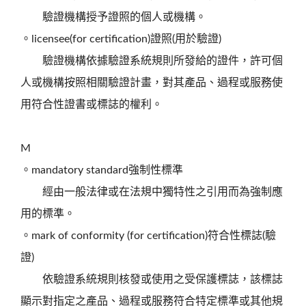
驗證機構授予證照的個人或機構。
。licensee(for certification)證照(用於驗證)
驗證機構依據驗證系統規則所發給的證件，許可個
人或機構按照相關驗證計畫，對其產品、過程或服務使
用符合性證書或標誌的權利。
M
。mandatory standard強制性標準
經由一般法律或在法規中獨特性之引用而為強制應
用的標準。
。mark of conformity (for certification)符合性標誌(驗
證)
依驗證系統規則核發或使用之受保護標誌，該標誌
顯示對指定之產品、過程或服務符合特定標準或其他規