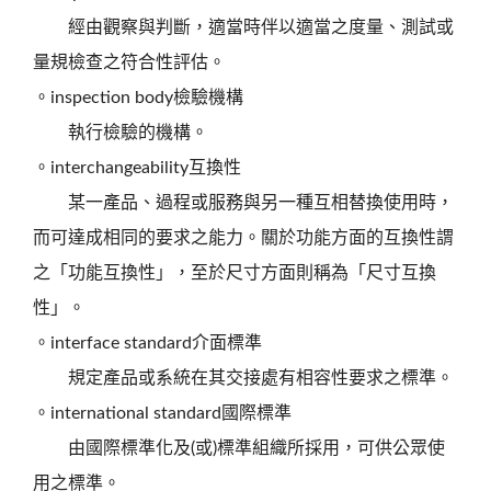
經由觀察與判斷，適當時伴以適當之度量、測試或
量規檢查之符合性評估。
。inspection body檢驗機構
執行檢驗的機構。
。interchangeability互換性
某一產品、過程或服務與另一種互相替換使用時，
而可達成相同的要求之能力。關於功能方面的互換性謂
之「功能互換性」，至於尺寸方面則稱為「尺寸互換
性」。
。interface standard介面標準
規定產品或系統在其交接處有相容性要求之標準。
。international standard國際標準
由國際標準化及(或)標準組織所採用，可供公眾使
用之標準。