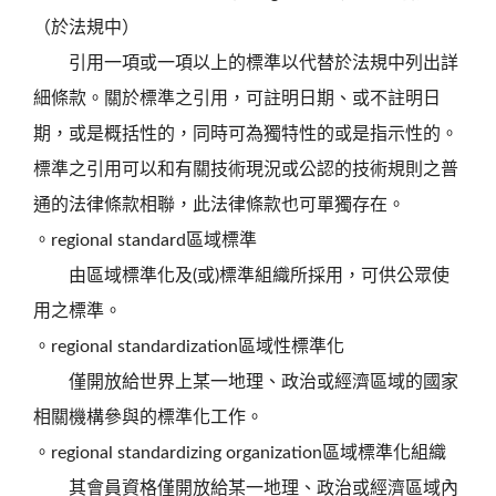
（於法規中）
引用一項或一項以上的標準以代替於法規中列出詳
細條款。關於標準之引用，可註明日期、或不註明日
期，或是概括性的，同時可為獨特性的或是指示性的。
標準之引用可以和有關技術現況或公認的技術規則之普
通的法律條款相聯，此法律條款也可單獨存在。
。regional standard區域標準
由區域標準化及(或)標準組織所採用，可供公眾使
用之標準。
。regional standardization區域性標準化
僅開放給世界上某一地理、政治或經濟區域的國家
相關機構參與的標準化工作。
。regional standardizing organization區域標準化組織
其會員資格僅開放給某一地理、政治或經濟區域內