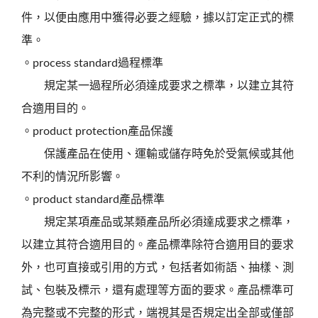
件，以便由應用中獲得必要之經驗，據以訂定正式的標
準。
。process standard過程標準
規定某一過程所必須達成要求之標準，以建立其符
合適用目的。
。product protection產品保護
保護產品在使用、運輸或儲存時免於受氣候或其他
不利的情況所影響。
。product standard產品標準
規定某項產品或某類產品所必須達成要求之標準，
以建立其符合適用目的。產品標準除符合適用目的要求
外，也可直接或引用的方式，包括者如術語、抽樣、測
試、包裝及標示，還有處理等方面的要求。產品標準可
為完整或不完整的形式，端視其是否規定出全部或僅部