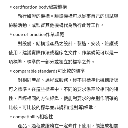
。certification body驗證機構
執行驗證的機構。驗證機構可以從事自己的測試與
檢驗活動，或監督其他機構代為執行此等工作。
。code of practice作業規範
對設備、結構或產品之設計、製造、安裝、維護或
使用，建議實際作法或程序之文件。作業規範可以是一
項標準、標準的一部分或獨立於標準之外。
。comparable standards可比較的標準
對相同產品、過程或服務，經不同標準化機構所認
可之標準。在這些標準中，不同的要求係基於相同的特
性，且經相同的方法評鑑，使能對要求的差別作明確的
比較。可比較的標準並非調和(或對等)標準。
。compatibility相容性
產品、過程或服務在一定條件下使用，能達成相關