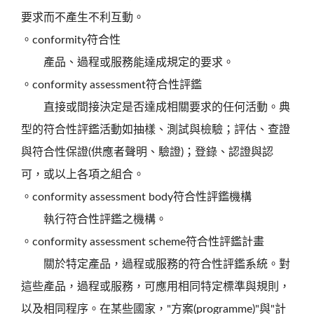
要求而不產生不利互動。
。conformity符合性
產品、過程或服務能達成規定的要求。
。conformity assessment符合性評鑑
直接或間接決定是否達成相關要求的任何活動。典
型的符合性評鑑活動如抽樣、測試與檢驗；評估、查證
與符合性保證(供應者聲明、驗證)；登錄、認證與認
可，或以上各項之組合。
。conformity assessment body符合性評鑑機構
執行符合性評鑑之機構。
。conformity assessment scheme符合性評鑑計畫
關於特定產品，過程或服務的符合性評鑑系統。對
這些產品，過程或服務，可應用相同特定標準與規則，
以及相同程序。在某些國家，"方案(programme)"與"計