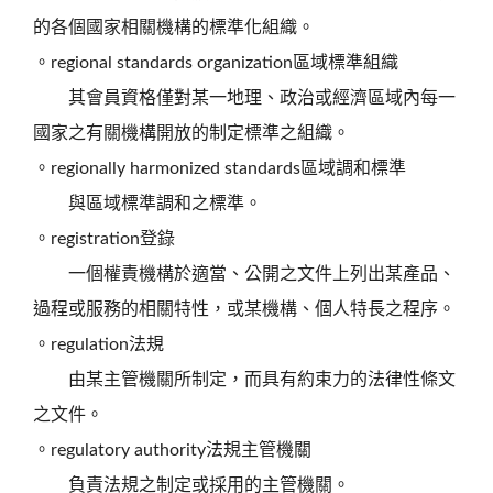
的各個國家相關機構的標準化組織。
。regional standards organization區域標準組織
其會員資格僅對某一地理、政治或經濟區域內每一
國家之有關機構開放的制定標準之組織。
。regionally harmonized standards區域調和標準
與區域標準調和之標準。
。registration登錄
一個權責機構於適當、公開之文件上列出某產品、
過程或服務的相關特性，或某機構、個人特長之程序。
。regulation法規
由某主管機關所制定，而具有約束力的法律性條文
之文件。
。regulatory authority法規主管機關
負責法規之制定或採用的主管機關。