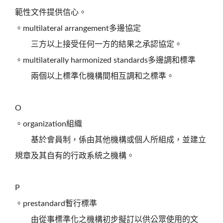
範性文件提供信心。
。multilateral arrangement多邊協定
三方以上接受任何一方的結果之承認協定。
。multilaterally harmonized standards多邊調和標準
兩個以上標準化機構間相互調和之標準。
O
。organization組織
基於會員制，係由其他機構或個人所組成，並建立
規章及其自有的行政系統之機構。
P
。prestandard暫行標準
由從事標準化之機構初步擬訂以供公眾使用的文