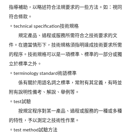
指導補助，以略述符合法規要求的一些方法。如：視同
符合條款。
。technical specification技術規格
規定產品、過程或服務所需符合之技術要求的文
件。在適當情形下，技術規格須指明達成技術要求所需
的程序。技術規格可以是一項標準、標準的一部分或獨
立於標準之外。
。terminology standard術語標準
係有關於用語名詞之標準，常附有其定義，有時並
附有說明性備考、解說、舉例等。
。test試驗
按規定程序對某一產品、過程或服務的一種或多種
的特性，予以測定之技術性作業。
。test method試驗方法