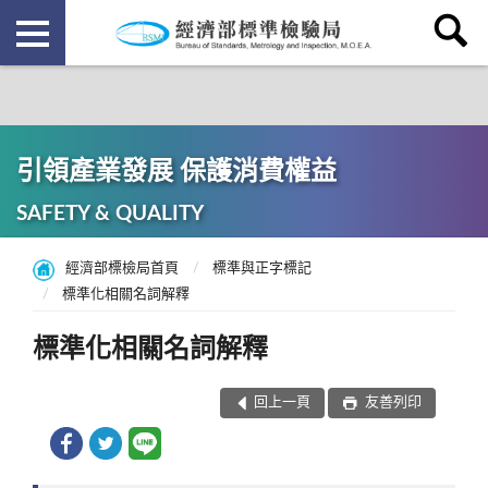
引領產業發展 保護消費權益
SAFETY & QUALITY
經濟部標檢局首頁
標準與正字標記
標準化相關名詞解釋
標準化相關名詞解釋
回上一頁
友善列印