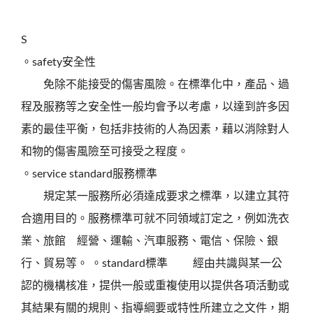
S
。safety安全性
免除不能接受的傷害風險。在標準化中，產品、過
程及服務等之安全性一般均會予以考慮，以達到許多因
素的最佳平衡，包括非技術的人為因素，藉以消除對人
和物的傷害風險至可接受之程度。
。service standard服務標準
規定某一服務所必須達成要求之標準，以建立其符
合適用目的。服務標準可就不同領域訂定之，例如洗衣
業、旅館 經營、運輸、汽車服務、電信、保險、銀
行、貿易等。 。standard標準 經由共識與某一公
認的機構核准，提供一般或重複使用以提供各項活動或
其結果有關的規則、指導綱要或特性所建立之文件，期