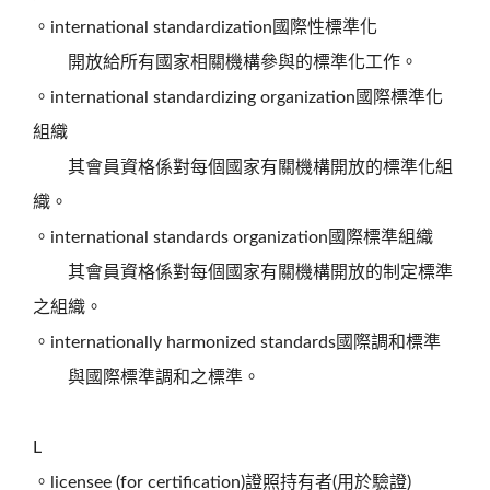
。international standardization國際性標準化
開放給所有國家相關機構參與的標準化工作。
。international standardizing organization國際標準化
組織
其會員資格係對每個國家有關機構開放的標準化組
織。
。international standards organization國際標準組織
其會員資格係對每個國家有關機構開放的制定標準
之組織。
。internationally harmonized standards國際調和標準
與國際標準調和之標準。
L
。licensee (for certification)證照持有者(用於驗證)