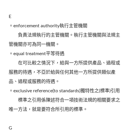
E
。enforcement authority執行主管機關
負責法規執行的主管機關。執行主管機關與法規主
管機關亦可為同一機關。
。equal treatment平等待遇
在可比較之情況下，給與一方所提供產品、過程或
服務的待遇，不亞於給與任何其他一方所提供類似產
品、過程或服務的待遇。
。exclusive reference(to standards)獨特性之(標準)引用
標準之引用係陳述符合一項技術法規的相關要求之
唯一方法，就是要符合所引用的標準。
G