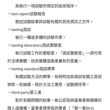
為執行一項試驗所規定的技術程序。
。test report試驗報告
敘述試驗結果與試驗有關的其他資訊之文件。
。testing測試
執行一種或多種的試驗作業。
。testing laboratory測試實驗室
執行試驗工作的實驗室。「測試實驗室」一詞可用
於法律實體、技術實體或兩者兼有的意義。
。testing standard測試標準
有關試驗方法的標準，有時附加與測試有關之其他
條款，如抽樣、統計方法之運用、試驗順序等。
。third party第三者
對於有關問題的結果，被公認為與當事者無關連的
個人或機構。當事者通常指供應者〔「第一者(first