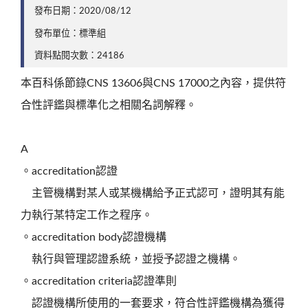
發布日期：2020/08/12
發布單位：標準組
資料點閱次數：24186
本百科係節錄CNS 13606與CNS 17000之內容，提供符
合性評鑑與標準化之相關名詞解釋。
A
。accreditation認證
主管機構對某人或某機構給予正式認可，證明其有能
力執行某特定工作之程序。
。accreditation body認證機構
執行與管理認證系統，並授予認證之機構。
。accreditation criteria認證準則
認證機構所使用的一套要求，符合性評鑑機構為獲得