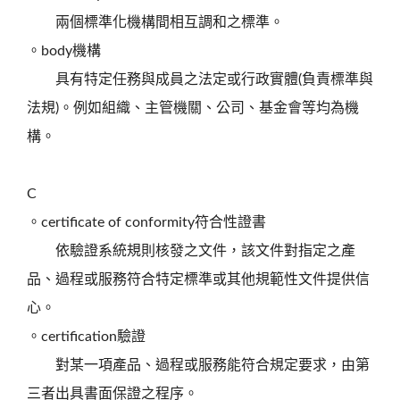
兩個標準化機構間相互調和之標準。
。body機構
具有特定任務與成員之法定或行政實體(負責標準與
法規)。例如組織、主管機關、公司、基金會等均為機
構。
C
。certificate of conformity符合性證書
依驗證系統規則核發之文件，該文件對指定之產
品、過程或服務符合特定標準或其他規範性文件提供信
心。
。certification驗證
對某一項產品、過程或服務能符合規定要求，由第
三者出具書面保證之程序。