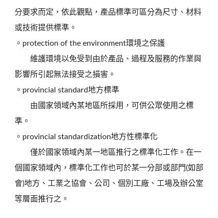
分要求而定，依此觀點，產品標準可區分為尺寸、材料
或技術提供標準。
。protection of the environment環境之保護
維護環境以免受到由於產品、過程及服務的作業與
影響所引起無法接受之損害。
。provincial standard地方標準
由國家領域內某地區所採用，可供公眾使用之標
準。
。provincial standardization地方性標準化
僅於國家領域內某一地區推行之標準化工作。在一
個國家領域內，標準化工作也可於某一分部或部門(如部
會)地方、工業之協會、公司、個別工廠、工場及辦公室
等層面推行之。