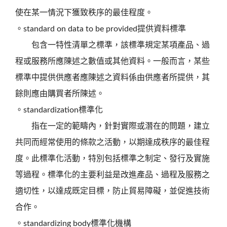
使在某一情況下獲致秩序的最佳程度。
。standard on data to be provided提供資料標準
包含一特性清單之標準，該標準規定某項產品、過
程或服務所應陳述之數值或其他資料。一般而言，某些
標準中提供供應者應陳述之資料係由供應者所提供，其
餘則應由購買者所陳述。
。standardization標準化
指在一定的範疇內，針對實際或潛在的問題，建立
共同而經常使用的條款之活動，以期達成秩序的最佳程
度。此標準化活動，特別包括標準之制定、發行及實施
等過程。標準化的主要利益是改進產品、過程及服務之
適切性，以達成既定目標，防止貿易障礙，並促進技術
合作。
。standardizing body標準化機構