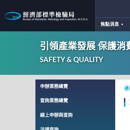
:::
焦點消息
引領產業發展 保護消
SAFETY & QUALITY
:::
申辦業務總覽
:::
查詢業務總覽
線上申辦與查詢
法規查詢