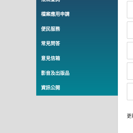
檔案應用申請
便民服務
常見問答
意見信箱
影音及出版品
資訊公開
更