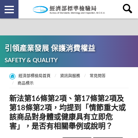
引領產業發展 保護消費權益
SAFETY & QUALITY
經濟部標檢局首頁
資訊與服務
常見問答
商品標示
新法第16條第2項、第17條第2項及
第18條第2項，均提到「情節重大或
該商品對身體或健康具有立即危
害」，是否有相關舉例或說明？