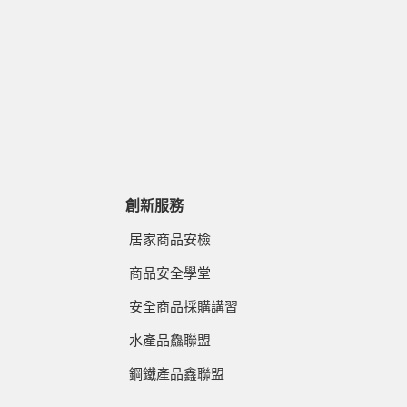
創新服務
居家商品安檢
商品安全學堂
安全商品採購講習
水產品鱻聯盟
鋼鐵產品鑫聯盟