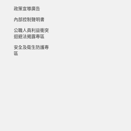
政策宣導廣告
內部控制聲明書
公職人員利益衝突
迴避法揭露專區
安全及衛生防護專
區