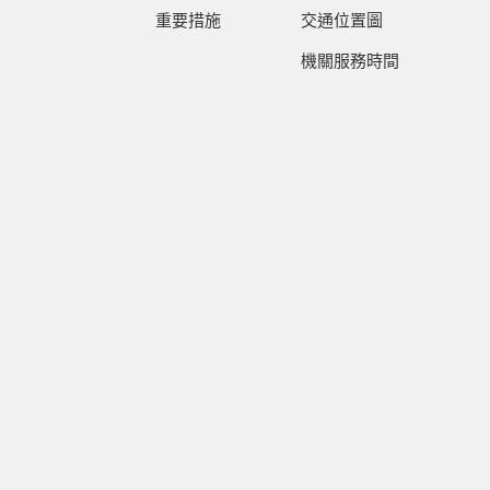
重要措施
交通位置圖
機關服務時間