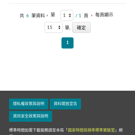
第
每頁顯示
共
6
筆資料，
/ 1
頁 ，
筆,
1
隱私權政策與說明
資料開放宣告
資訊安全政策與說明
標準時間如需下載服務請至本局「
國家時間與頻率標準實驗室
」網