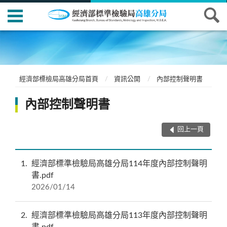
經濟部標檢局高雄分局首頁
資訊公開
內部控制聲明書
內部控制聲明書
回上一頁
1
經濟部標準檢驗局高雄分局114年度內部控制聲明
書.pdf
2026/01/14
2
經濟部標準檢驗局高雄分局113年度內部控制聲明
書.pdf