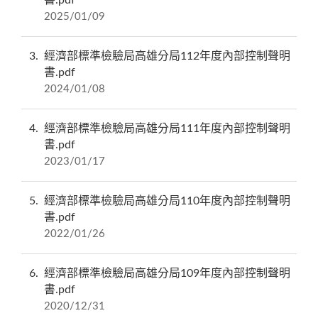
2025/01/09
3
經濟部標準檢驗局高雄分局112年度內部控制聲明
書.pdf
2024/01/08
4
經濟部標準檢驗局高雄分局111年度內部控制聲明
書.pdf
2023/01/17
5
經濟部標準檢驗局高雄分局110年度內部控制聲明
書.pdf
2022/01/26
6
經濟部標準檢驗局高雄分局109年度內部控制聲明
書.pdf
2020/12/31