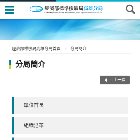
經濟部標檢局高雄分局首頁
分局簡介
分局簡介
回上一頁
單位首長
組織沿革