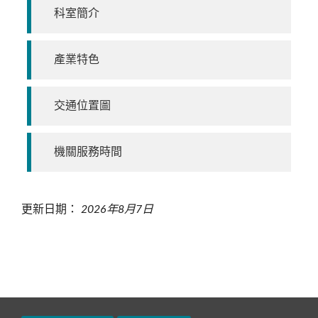
科室簡介
產業特色
交通位置圖
機關服務時間
更新日期：
2026年8月7日